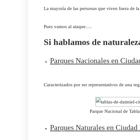
La mayoría de las personas que viven fuera de la
Pues vamos al ataque….
Si hablamos de naturalez
Parques Nacionales en Ciuda
Caracterizados por ser representativos de una regi
Parque Nacional de Tabla
Parques Naturales en Ciudad