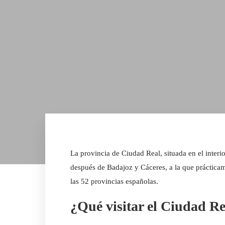
La provincia de Ciudad Real, situada en el inte
después de Badajoz y Cáceres, a la que práctica
las 52 provincias españolas.
¿Qué visitar el Ciudad R