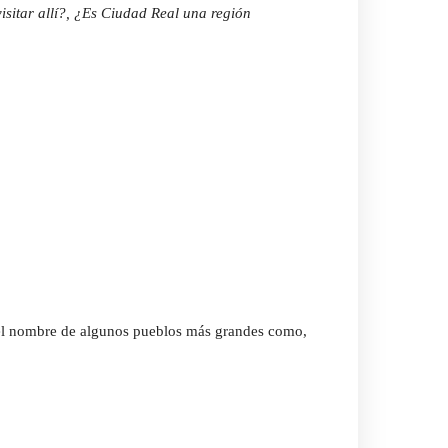
sitar allí?, ¿Es Ciudad Real una región
 el nombre de algunos pueblos más grandes como,