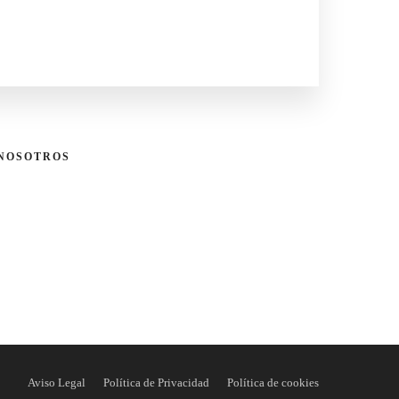
 NOSOTROS
Aviso Legal
Política de Privacidad
Política de cookies