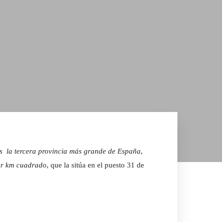
s la tercera provincia más grande de España
,
or km cuadrado
, que la sitúa en el puesto 31 de