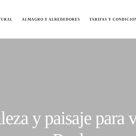
TURAL
ALMAGRO Y ALREDEDORES
TARIFAS Y CONDICIO
leza y paisaje para v