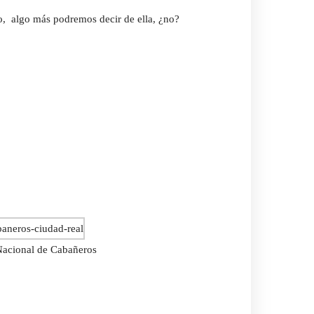
o, algo más podremos decir de ella, ¿no?
Nacional de Cabañeros