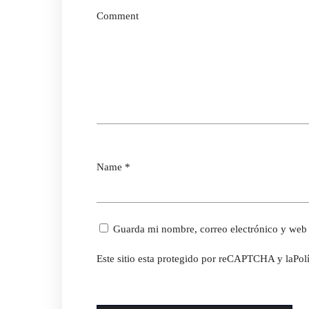
Comment
Name
*
Guarda mi nombre, correo electrónico y web 
Este sitio esta protegido por reCAPTCHA y la
Pol