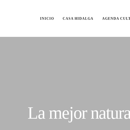
INICIO
CASA HIDALGA
AGENDA CUL
La mejor natura