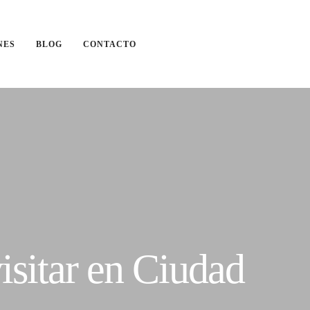
NES
BLOG
CONTACTO
isitar en Ciudad