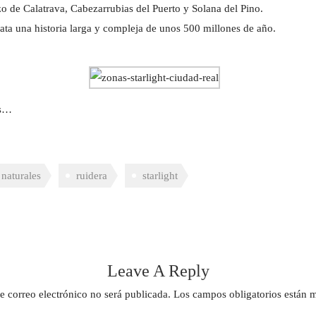
o de Calatrava, Cabezarrubias del Puerto y Solana del Pino.
elata una historia larga y compleja de unos 500 millones de año.
os…
 naturales
ruidera
starlight
Leave A Reply
e correo electrónico no será publicada.
Los campos obligatorios están