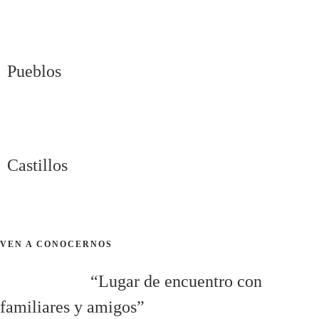
Pueblos
Castillos
VEN A CONOCERNOS
“Lugar de encuentro con
familiares y amigos”