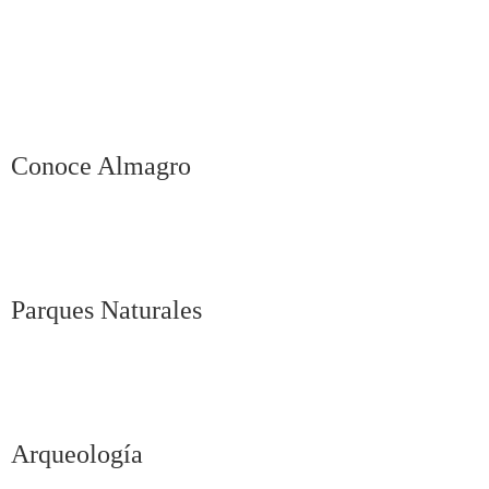
Conoce Almagro
Parques Naturales
Arqueología