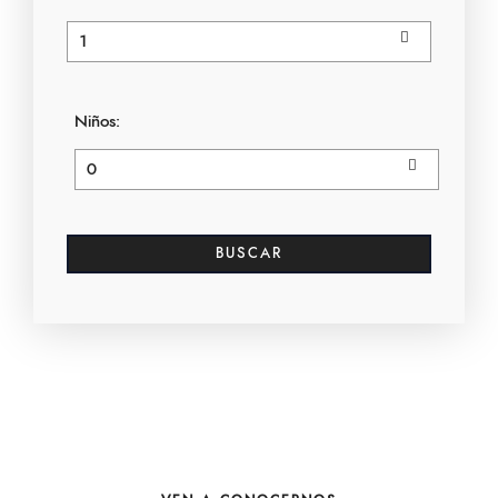
Niños: