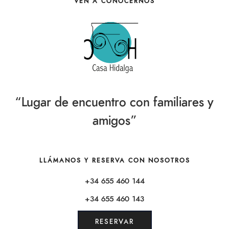
VEN A CONOCERNOS
“Lugar de encuentro con familiares y
amigos”
LLÁMANOS Y RESERVA CON NOSOTROS
+34 655 460 144
+34 655 460 143
RESERVAR