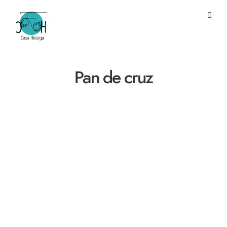
Pan de cruz