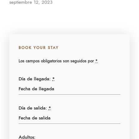
septiembre 12, 2023
BOOK YOUR STAY
Los campos obligatorios son seguidos por
*
Día de llegada:
*
Día de salida:
*
Adultos: