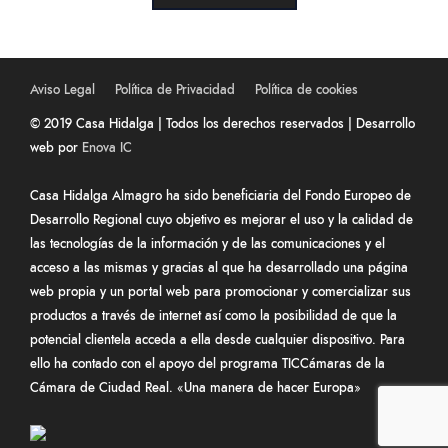
Aviso Legal
Política de Privacidad
Política de cookies
© 2019 Casa Hidalga | Todos los derechos reservados | Desarrollo
web por
Enova IC
Casa Hidalga Almagro ha sido beneficiaria del Fondo Europeo de
Desarrollo Regional cuyo objetivo es mejorar el uso y la calidad de
las tecnologías de la información y de las comunicaciones y el
acceso a las mismas y gracias al que ha desarrollado una página
web propia y un portal web para promocionar y comercializar sus
productos a través de internet así como la posibilidad de que la
potencial clientela acceda a ella desde cualquier dispositivo. Para
ello ha contado con el apoyo del programa TICCámaras de la
Cámara de Ciudad Real. «Una manera de hacer Europa»