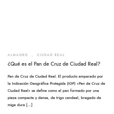
ALMAGRO
,
CIUDAD REAL
¿Qué es el Pan de Cruz de Ciudad Real?
Pan de Cruz de Ciudad Real. El producto amparado por
la Indicación Geográfica Protegida (IGP) «Pan de Cruz de
Ciudad Real» se define como el pan formado por una
pieza compacta y densa, de trigo candeal, bregado de
miga dura […]