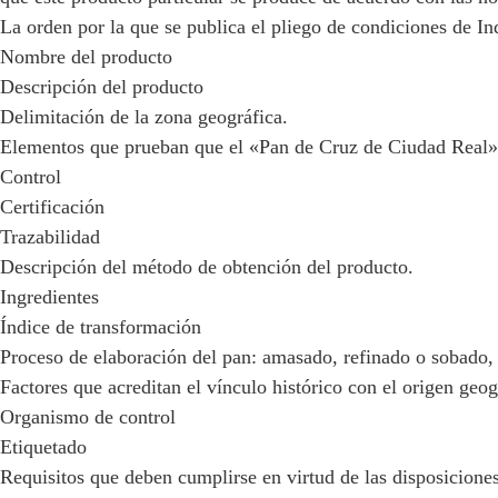
La orden por la que se publica el pliego de condiciones de I
Nombre del producto
Descripción del producto
Delimitación de la zona geográfica.
Elementos que prueban que el «Pan de Cruz de Ciudad Real» e
Control
Certificación
Trazabilidad
Descripción del método de obtención del producto.
Ingredientes
Índice de transformación
Proceso de elaboración del pan: amasado, refinado o sobado,
Factores que acreditan el vínculo histórico con el origen geog
Organismo de control
Etiquetado
Requisitos que deben cumplirse en virtud de las disposicione