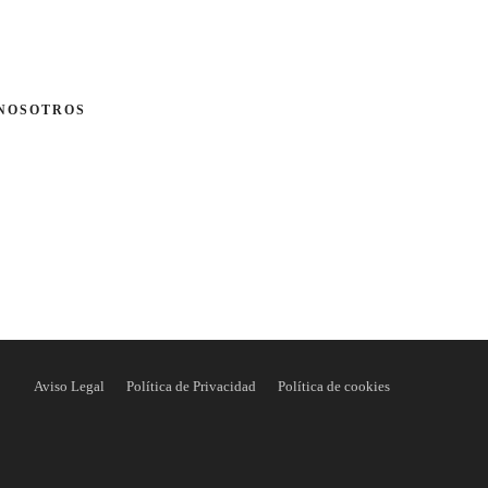
 NOSOTROS
Aviso Legal
Política de Privacidad
Política de cookies