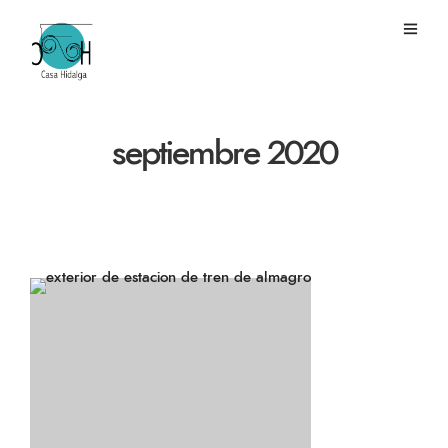
septiembre 2020