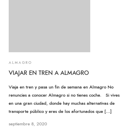
ALMAGRO
VIAJAR EN TREN A ALMAGRO
Viaja en tren y pasa un fin de semana en Almagro No
renuncies a conocer Almagro si no tienes coche. Si vives
en una gran ciudad, donde hay muchas alternativas de
transporte público y eres de los afortunados que […]
septiembre 8, 2020