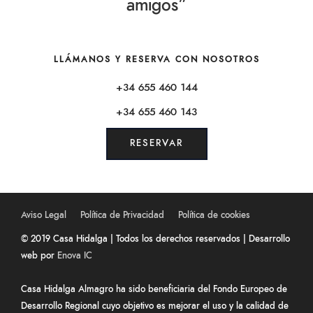
amigos”
LLÁMANOS Y RESERVA CON NOSOTROS
+34 655 460 144
+34 655 460 143
RESERVAR
Aviso Legal
Política de Privacidad
Política de cookies
© 2019 Casa Hidalga | Todos los derechos reservados | Desarrollo
web por
Enova IC
Casa Hidalga Almagro ha sido beneficiaria del Fondo Europeo de
Desarrollo Regional cuyo objetivo es mejorar el uso y la calidad de