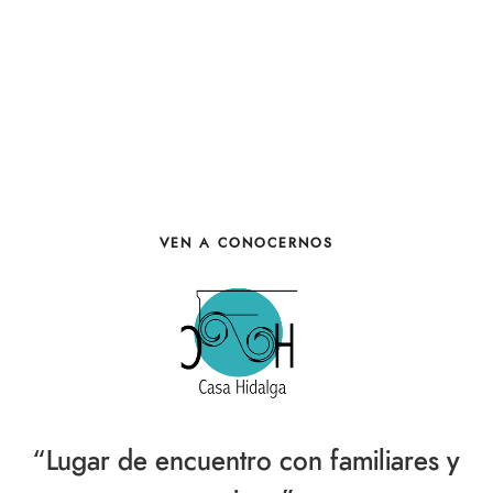
VEN A CONOCERNOS
“Lugar de encuentro con familiares y