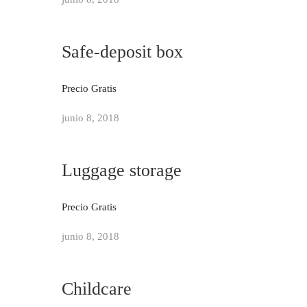
Safe-deposit box
Precio Gratis
junio 8, 2018
Luggage storage
Precio Gratis
junio 8, 2018
Childcare