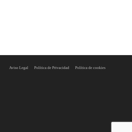
Aviso Legal
Política de Privacidad
Política de cookies