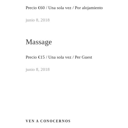
Precio €60 / Una sola vez / Por alojamiento
junio 8, 2018
Massage
Precio €15 / Una sola vez / Per Guest
junio 8, 2018
VEN A CONOCERNOS