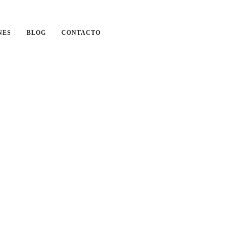
NES
BLOG
CONTACTO