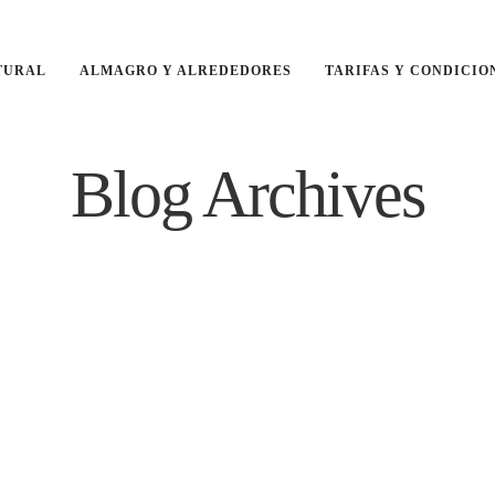
TURAL
ALMAGRO Y ALREDEDORES
TARIFAS Y CONDICIO
Blog Archives