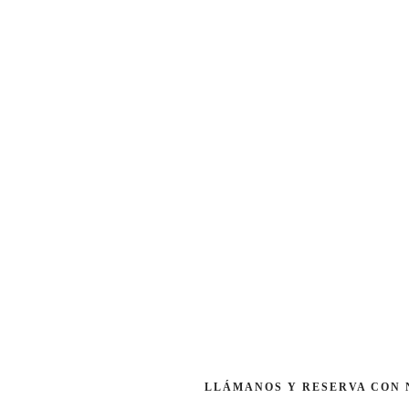
LLÁMANOS Y RESERVA CON