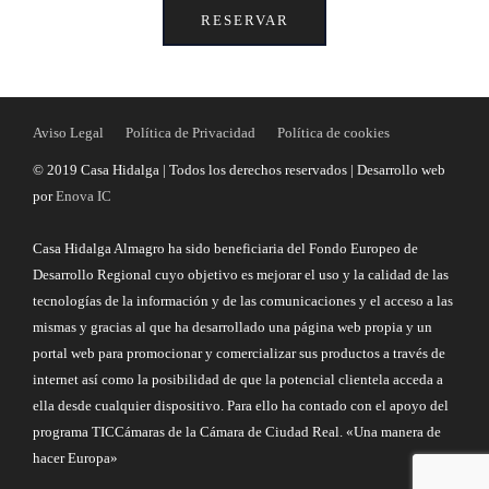
RESERVAR
Aviso Legal
Política de Privacidad
Política de cookies
© 2019 Casa Hidalga | Todos los derechos reservados | Desarrollo web
por
Enova IC
Casa Hidalga Almagro ha sido beneficiaria del Fondo Europeo de
Desarrollo Regional cuyo objetivo es mejorar el uso y la calidad de las
tecnologías de la información y de las comunicaciones y el acceso a las
mismas y gracias al que ha desarrollado una página web propia y un
portal web para promocionar y comercializar sus productos a través de
internet así como la posibilidad de que la potencial clientela acceda a
ella desde cualquier dispositivo. Para ello ha contado con el apoyo del
programa TICCámaras de la Cámara de Ciudad Real. «Una manera de
hacer Europa»