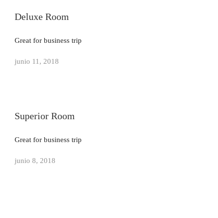
Deluxe Room
Great for business trip
junio 11, 2018
Superior Room
Great for business trip
junio 8, 2018