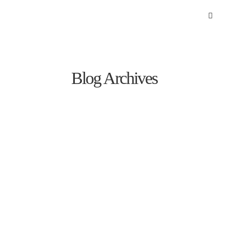
Blog Archives