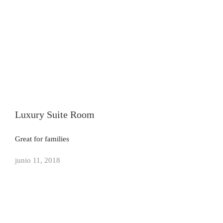
Luxury Suite Room
Great for families
junio 11, 2018