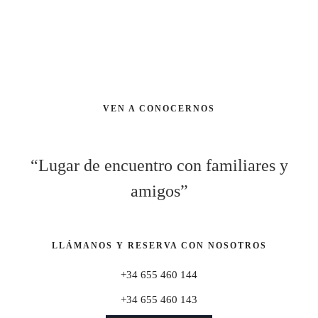
VEN A CONOCERNOS
“Lugar de encuentro con familiares y
amigos”
LLÁMANOS Y RESERVA CON NOSOTROS
+34 655 460 144
+34 655 460 143