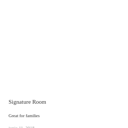
Signature Room
Great for families