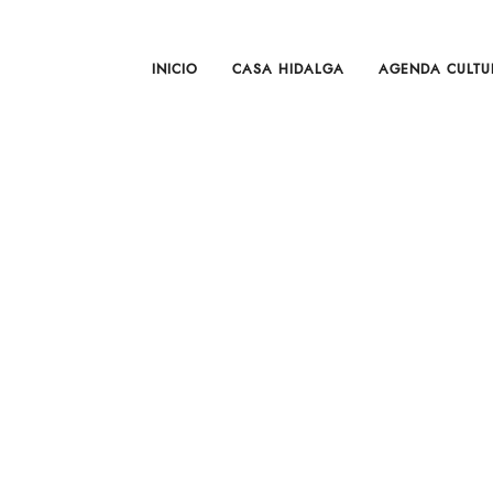
INICIO
CASA HIDALGA
AGENDA CULTU