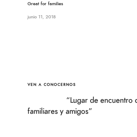
Great for families
junio 11, 2018
VEN A CONOCERNOS
“Lugar de encuentro 
familiares y amigos”