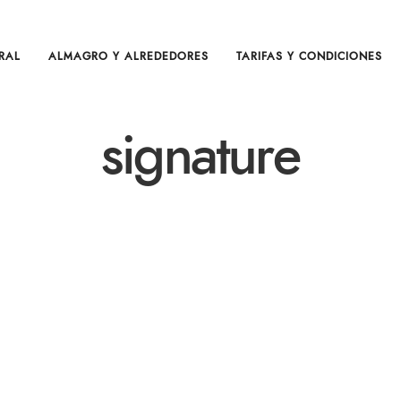
RAL
ALMAGRO Y ALREDEDORES
TARIFAS Y CONDICIONES
signature