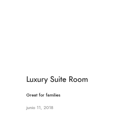
Luxury Suite Room
Great for families
junio 11, 2018