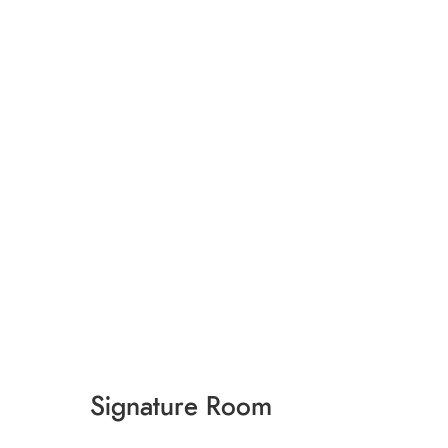
Signature Room