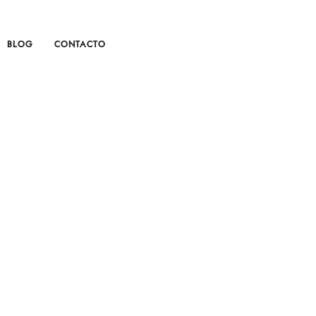
BLOG
CONTACTO