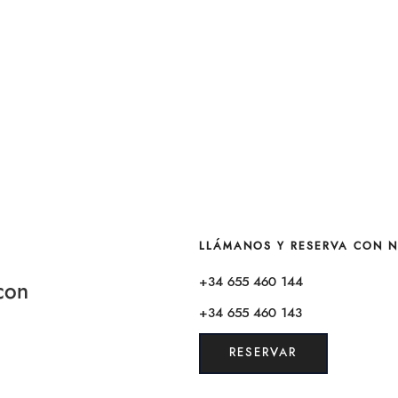
LLÁMANOS Y RESERVA CON 
+34 655 460 144
con
+34 655 460 143
RESERVAR