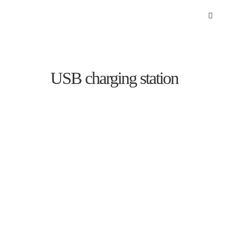
USB charging station