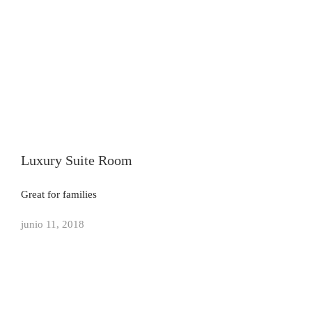
Luxury Suite Room
Great for families
junio 11, 2018