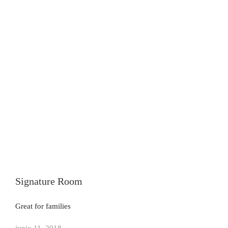
Signature Room
Great for families