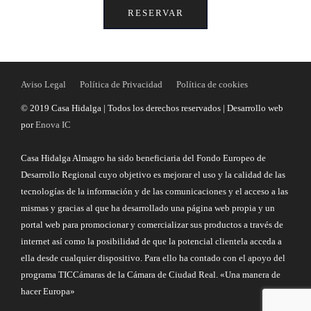
RESERVAR
Aviso Legal
Política de Privacidad
Política de cookies
© 2019 Casa Hidalga | Todos los derechos reservados | Desarrollo web
por
Enova IC
Casa Hidalga Almagro ha sido beneficiaria del Fondo Europeo de
Desarrollo Regional cuyo objetivo es mejorar el uso y la calidad de las
tecnologías de la información y de las comunicaciones y el acceso a las
mismas y gracias al que ha desarrollado una página web propia y un
portal web para promocionar y comercializar sus productos a través de
internet así como la posibilidad de que la potencial clientela acceda a
ella desde cualquier dispositivo. Para ello ha contado con el apoyo del
programa TICCámaras de la Cámara de Ciudad Real. «Una manera de
hacer Europa»