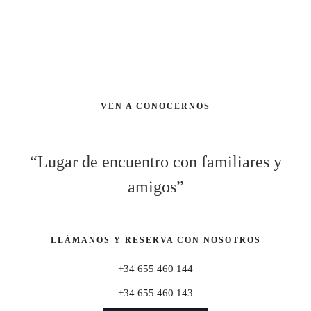
VEN A CONOCERNOS
“Lugar de encuentro con familiares y
amigos”
LLÁMANOS Y RESERVA CON NOSOTROS
+34 655 460 144
+34 655 460 143