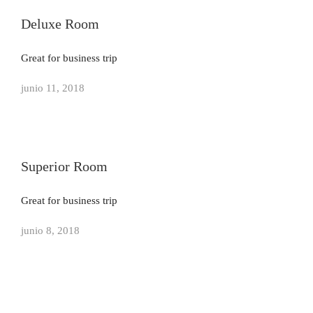
Deluxe Room
Great for business trip
junio 11, 2018
Superior Room
Great for business trip
junio 8, 2018