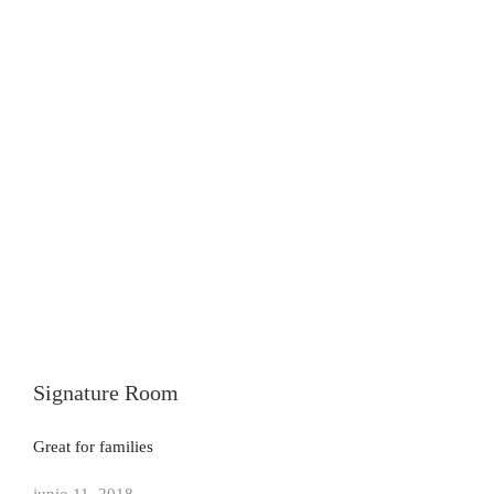
Signature Room
Great for families