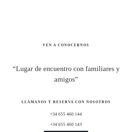
VEN A CONOCERNOS
“Lugar de encuentro con familiares y
amigos”
LLÁMANOS Y RESERVA CON NOSOTROS
+34 655 460 144
+34 655 460 143