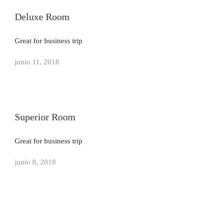
Deluxe Room
Great for business trip
junio 11, 2018
Superior Room
Great for business trip
junio 8, 2018