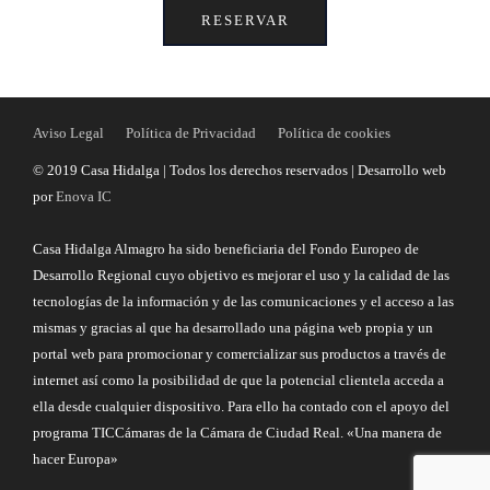
RESERVAR
Aviso Legal
Política de Privacidad
Política de cookies
© 2019 Casa Hidalga | Todos los derechos reservados | Desarrollo web
por
Enova IC
Casa Hidalga Almagro ha sido beneficiaria del Fondo Europeo de
Desarrollo Regional cuyo objetivo es mejorar el uso y la calidad de las
tecnologías de la información y de las comunicaciones y el acceso a las
mismas y gracias al que ha desarrollado una página web propia y un
portal web para promocionar y comercializar sus productos a través de
internet así como la posibilidad de que la potencial clientela acceda a
ella desde cualquier dispositivo. Para ello ha contado con el apoyo del
programa TICCámaras de la Cámara de Ciudad Real. «Una manera de
hacer Europa»