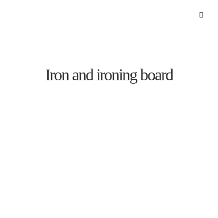
Iron and ironing board