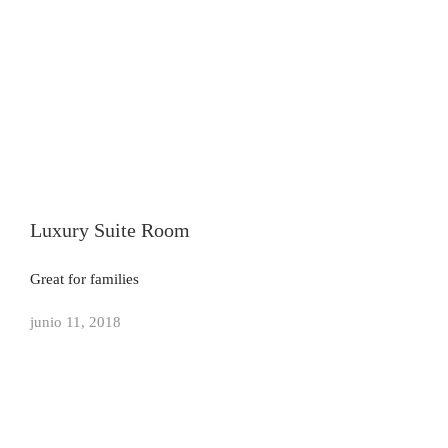
Luxury Suite Room
Great for families
junio 11, 2018