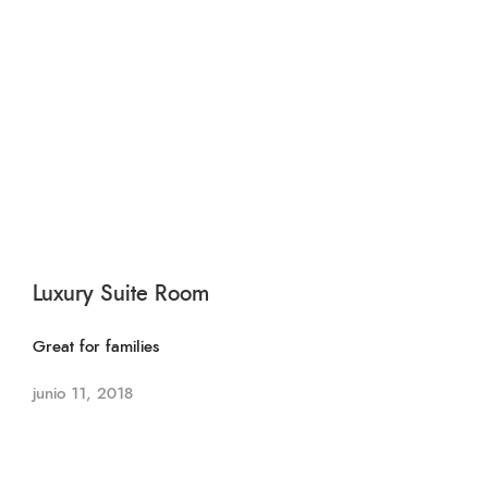
Luxury Suite Room
Great for families
junio 11, 2018