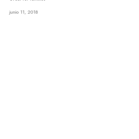
junio 11, 2018