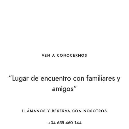
VEN A CONOCERNOS
“Lugar de encuentro con familiares y
amigos”
LLÁMANOS Y RESERVA CON NOSOTROS
+34 655 460 144