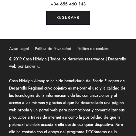
+34 655 460 143
RESERVAR
Aviso Legal
Política de Privacidad
Política de cookies
© 2019 Casa Hidalga | Todos los derechos reservados | Desarrollo
web por
Enova IC
Casa Hidalga Almagro ha sido beneficiaria del Fondo Europeo de
Desarrollo Regional cuyo objetivo es mejorar el uso y la calidad de
las tecnologías de la información y de las comunicaciones y el
acceso a las mismas y gracias al que ha desarrollado una página
web propia y un portal web para promocionar y comercializar sus
productos a través de internet así como la posibilidad de que la
potencial clientela acceda a ella desde cualquier dispositivo. Para
ello ha contado con el apoyo del programa TICCámaras de la