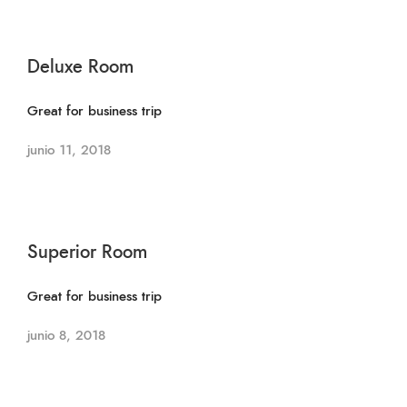
Deluxe Room
Great for business trip
junio 11, 2018
Superior Room
Great for business trip
junio 8, 2018