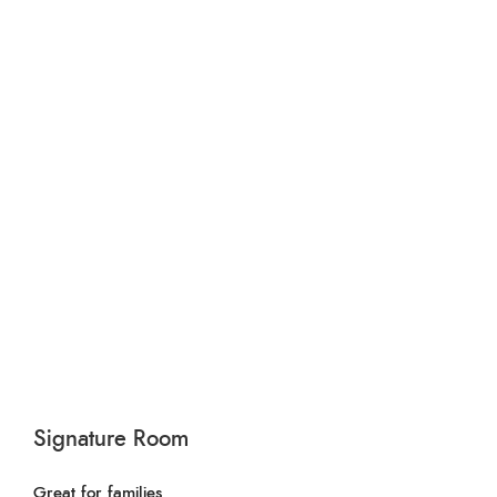
Signature Room
Great for families